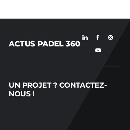
ACTUS PADEL 360
UN PROJET ?
CONTACTEZ-
NOUS !