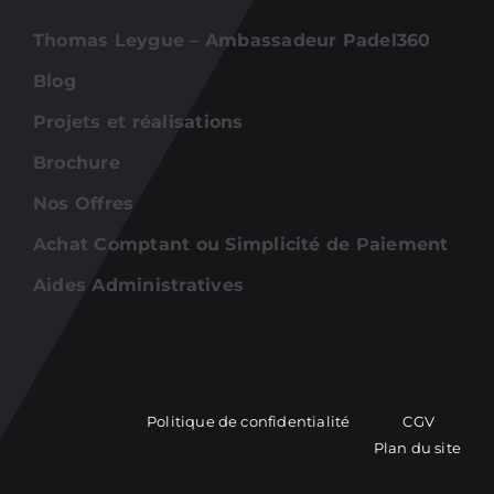
Thomas Leygue – Ambassadeur Padel360
Blog
Projets et réalisations
Brochure
Nos Offres
Achat Comptant ou Simplicité de Paiement
Aides Administratives
Politique de confidentialité
CGV
Plan du site