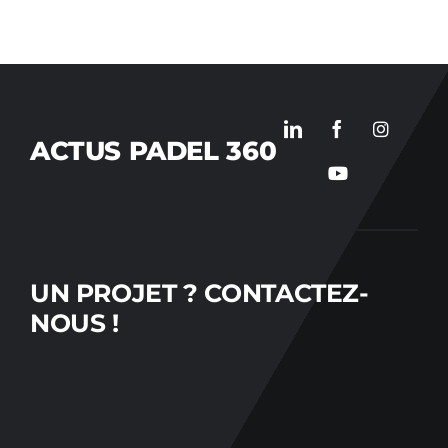
ACTUS PADEL 360
UN PROJET ?
CONTACTEZ-
NOUS !