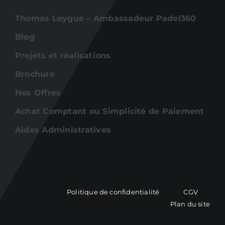
Thomas Leygue – Ambassadeur Padel360
Blog
Projets et réalisations
Brochure
Nos Offres
Achat Comptant ou Simplicité de Paiement
Aides Administratives
Politique de confidentialité
CGV
Plan du site