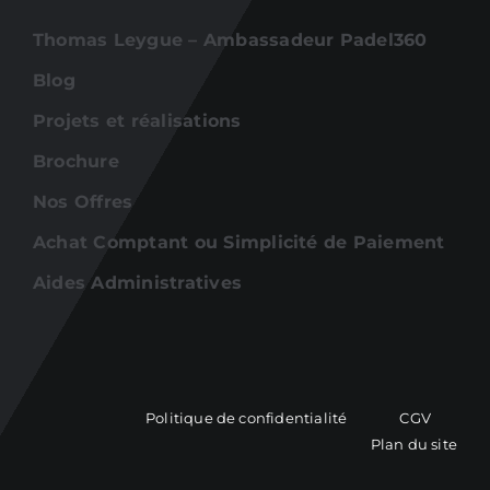
Thomas Leygue – Ambassadeur Padel360
Blog
Projets et réalisations
Brochure
Nos Offres
Achat Comptant ou Simplicité de Paiement
Aides Administratives
Politique de confidentialité
CGV
Plan du site