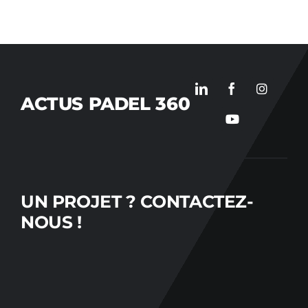
ACTUS PADEL 360
UN PROJET ?
CONTACTEZ-
NOUS !