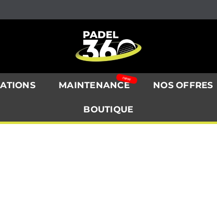
SATIONS
MAINTENANCE
NOS OFFRES
BOUTIQUE