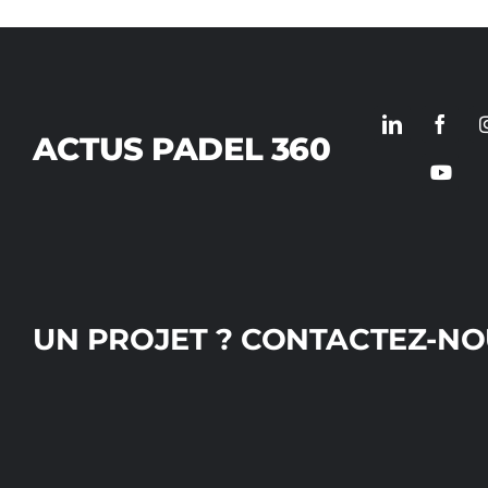
ACTUS PADEL 360
UN PROJET ?
CONTACTEZ-NOU