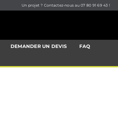
Un projet ? Contactez-nous au 07 80 91 69 43 !
DEMANDER UN DEVIS
FAQ