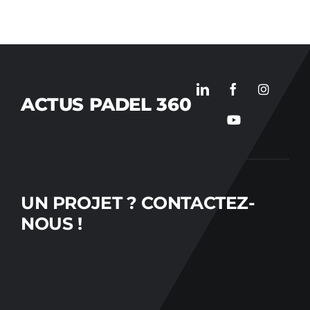
ACTUS PADEL 360
UN PROJET ?
CONTACTEZ-
NOUS !