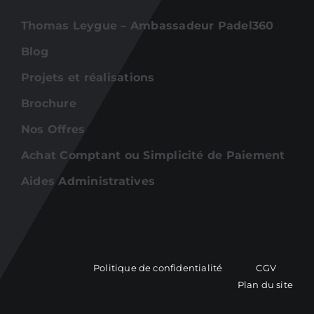
Thomas Leygue – Ambassadeur Padel360
Blog
Projets et réalisations
Brochure
Nos Offres
Achat Comptant ou Simplicité de Paiement
Aides Administratives
Politique de confidentialité
CGV
Plan du site